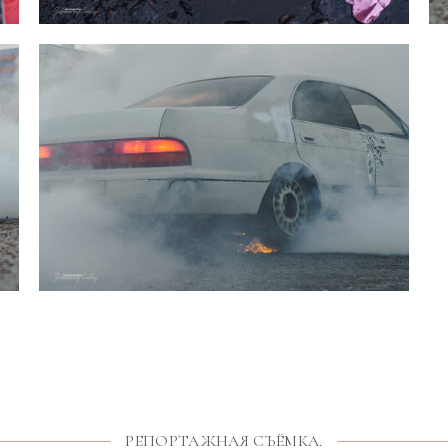
РЕПОРТАЖНАЯ СЪЁМКА.