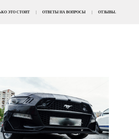
ЬКО ЭТО СТОИТ
ОТВЕТЫ НА ВОПРОСЫ
ОТЗЫВЫ.