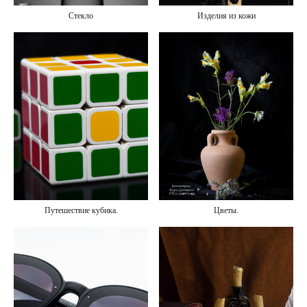
Изделия из кожи
Стекло
Цветы.
Путешествие кубика.