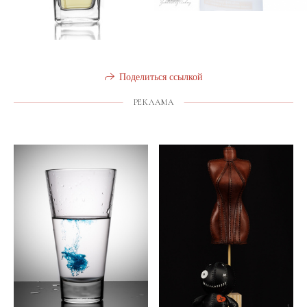
Поделиться ссылкой
РЕКЛАМА