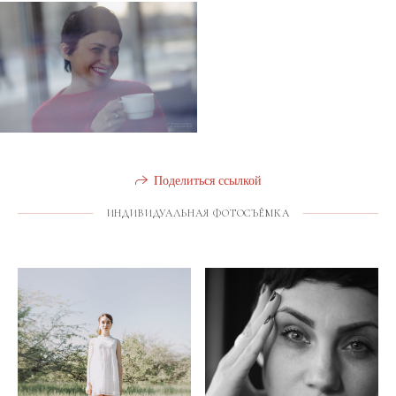
Поделиться ссылкой
ИНДИВИДУАЛЬНАЯ ФОТОСЪЁМКА