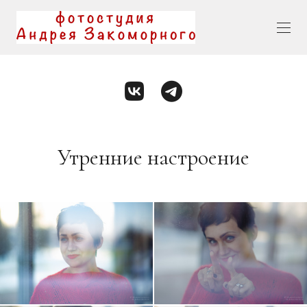
Утренние настроение