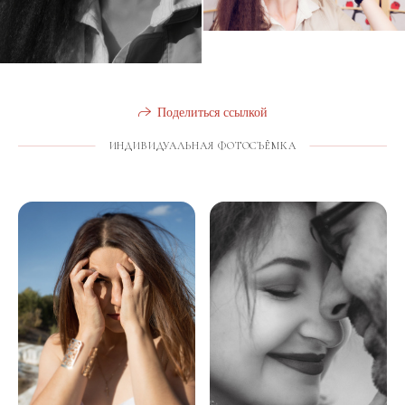
Поделиться ссылкой
ИНДИВИДУАЛЬНАЯ ФОТОСЪЁМКА