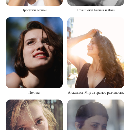
Прогулки весной.
Love Story/ Ксения и Иван
Полина.
Анжелика, Мир за гранью реальности.