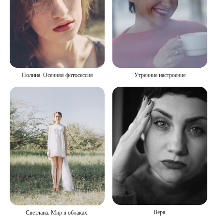
Полина. Осенняя фотосессия
Утренние настроение
Вера.
Светлана. Мир в облаках.