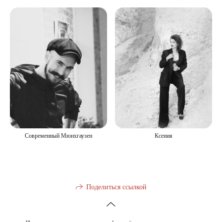
Ксения
Современный Мюнхгаузен
Поделиться ссылкой