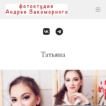
Татьяна