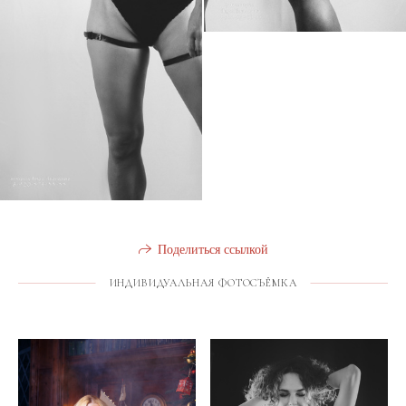
Поделиться ссылкой
ИНДИВИДУАЛЬНАЯ ФОТОСЪЁМКА