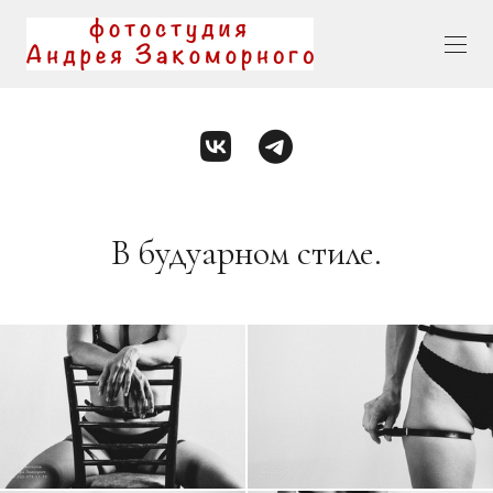
В будуарном стиле.