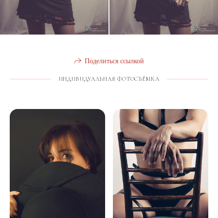
Поделиться ссылкой
ИНДИВИДУАЛЬНАЯ ФОТОСЪЁМКА