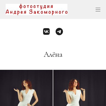
Алёна