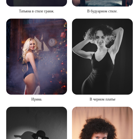
В будуарном стиле.
Татьяна в стиле гранж.
Ирина.
В черном платье