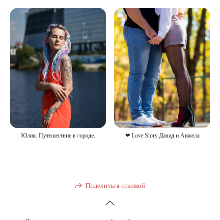
Юлия. Путешествие в городе.
❤ Love Story Давид и Анжела
Поделиться ссылкой