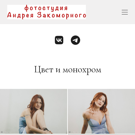
Цвет и монохром