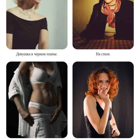
Девушка в черном платье.
На стиле.