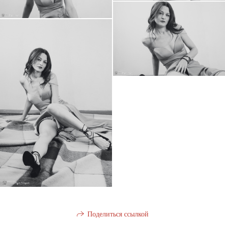
Поделиться ссылкой